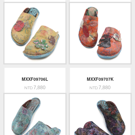
MXXF09706L
MXXF09707K
7,880
7,880
NTD.
NTD.