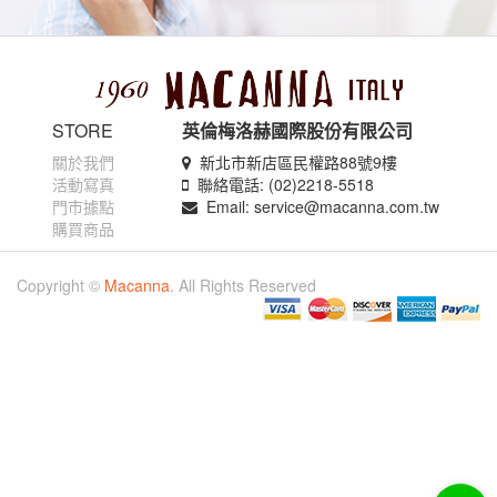
STORE
英倫梅洛赫國際股份有限公司
關於我們
新北市新店區民權路88號9樓
活動寫真
聯絡電話: (02)2218-5518
門市據點
Email: service@macanna.com.tw
購買商品
Copyright ©
Macanna
. All Rights Reserved